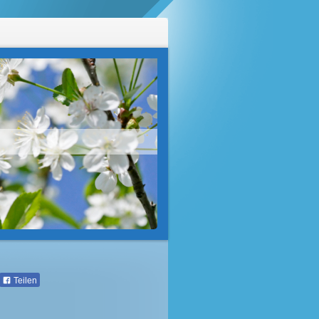
Teilen